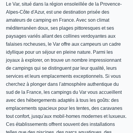
Le Var, situé dans la région ensoleillée de la Provence-
Alpes-Côte d'Azur, est une destination prisée des
amateurs de camping en France. Avec son climat
méditerranéen doux, ses plages pittoresques et ses
paysages variés allant des collines verdoyantes aux
falaises rocheuses, le Var offre aux campeurs un cadre
idyllique pour un séjour en pleine nature. Parmi les
joyaux à explorer, on trouve un nombre impressionnant
de campings qui se distinguent par leur qualité, leurs
services et leurs emplacements exceptionnels. Si vous
cherchez à plonger dans l'atmosphère authentique du
sud de la France, les campings du Var vous accueillent
avec des hébergements adaptés à tous les goûts: des
emplacements spacieux pour les tentes, des caravanes
tout confort, jusqu'aux mobil-homes modernes et luxueux.
Ces établissements offrent souvent des installations
telles que des piscines, des parcs aquatiques, des