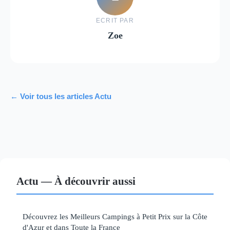
ECRIT PAR
Zoe
← Voir tous les articles Actu
Actu — À découvrir aussi
Découvrez les Meilleurs Campings à Petit Prix sur la Côte
d'Azur et dans Toute la France