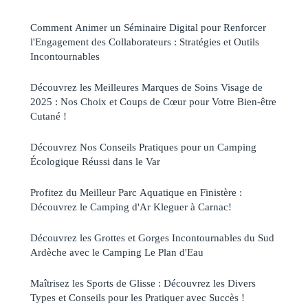
Comment Animer un Séminaire Digital pour Renforcer
l'Engagement des Collaborateurs : Stratégies et Outils
Incontournables
Découvrez les Meilleures Marques de Soins Visage de
2025 : Nos Choix et Coups de Cœur pour Votre Bien-être
Cutané !
Découvrez Nos Conseils Pratiques pour un Camping
Écologique Réussi dans le Var
Profitez du Meilleur Parc Aquatique en Finistère :
Découvrez le Camping d'Ar Kleguer à Carnac!
Découvrez les Grottes et Gorges Incontournables du Sud
Ardèche avec le Camping Le Plan d'Eau
Maîtrisez les Sports de Glisse : Découvrez les Divers
Types et Conseils pour les Pratiquer avec Succès !