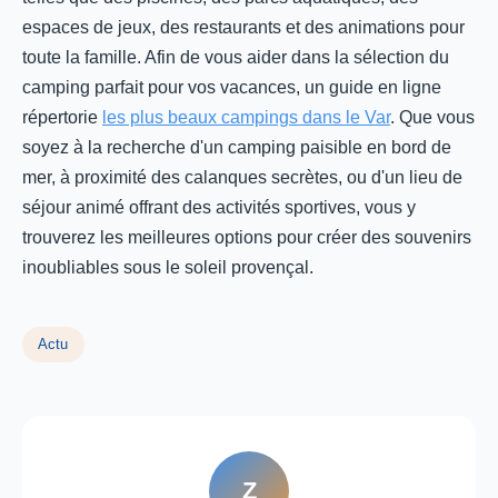
espaces de jeux, des restaurants et des animations pour
toute la famille. Afin de vous aider dans la sélection du
camping parfait pour vos vacances, un guide en ligne
répertorie
les plus beaux campings dans le Var
. Que vous
soyez à la recherche d'un camping paisible en bord de
mer, à proximité des calanques secrètes, ou d'un lieu de
séjour animé offrant des activités sportives, vous y
trouverez les meilleures options pour créer des souvenirs
inoubliables sous le soleil provençal.
Actu
Z