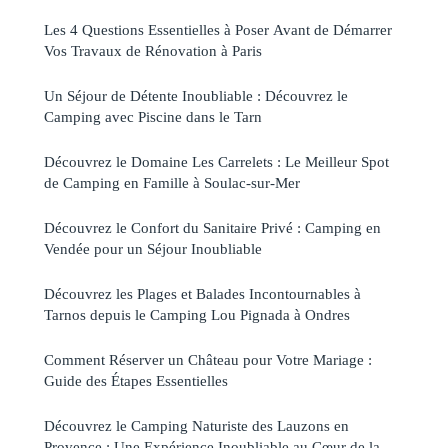
Les 4 Questions Essentielles à Poser Avant de Démarrer
Vos Travaux de Rénovation à Paris
Un Séjour de Détente Inoubliable : Découvrez le
Camping avec Piscine dans le Tarn
Découvrez le Domaine Les Carrelets : Le Meilleur Spot
de Camping en Famille à Soulac-sur-Mer
Découvrez le Confort du Sanitaire Privé : Camping en
Vendée pour un Séjour Inoubliable
Découvrez les Plages et Balades Incontournables à
Tarnos depuis le Camping Lou Pignada à Ondres
Comment Réserver un Château pour Votre Mariage :
Guide des Étapes Essentielles
Découvrez le Camping Naturiste des Lauzons en
Provence : Une Expérience Inoubliable au Cœur de la