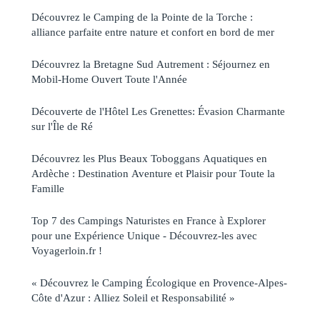
Découvrez le Camping de la Pointe de la Torche :
alliance parfaite entre nature et confort en bord de mer
Découvrez la Bretagne Sud Autrement : Séjournez en
Mobil-Home Ouvert Toute l'Année
Découverte de l'Hôtel Les Grenettes: Évasion Charmante
sur l'Île de Ré
Découvrez les Plus Beaux Toboggans Aquatiques en
Ardèche : Destination Aventure et Plaisir pour Toute la
Famille
Top 7 des Campings Naturistes en France à Explorer
pour une Expérience Unique - Découvrez-les avec
Voyagerloin.fr !
« Découvrez le Camping Écologique en Provence-Alpes-
Côte d'Azur : Alliez Soleil et Responsabilité »