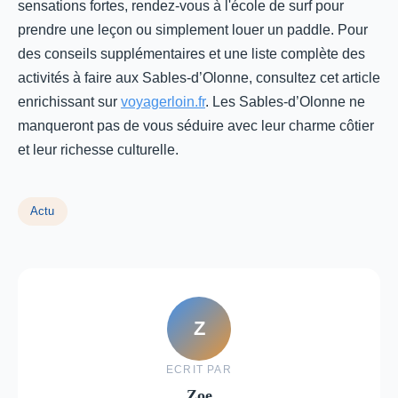
sensations fortes, rendez-vous à l'école de surf pour
prendre une leçon ou simplement louer un paddle. Pour
des conseils supplémentaires et une liste complète des
activités à faire aux Sables-d’Olonne, consultez cet article
enrichissant sur
voyagerloin.fr
. Les Sables-d’Olonne ne
manqueront pas de vous séduire avec leur charme côtier
et leur richesse culturelle.
Actu
Z
ECRIT PAR
Zoe