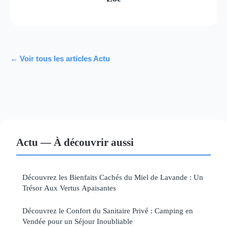
← Voir tous les articles Actu
Actu — À découvrir aussi
Découvrez les Bienfaits Cachés du Miel de Lavande : Un
Trésor Aux Vertus Apaisantes
Découvrez le Confort du Sanitaire Privé : Camping en
Vendée pour un Séjour Inoubliable