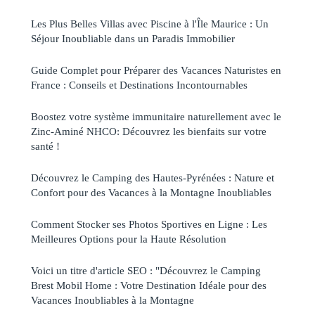
Les Plus Belles Villas avec Piscine à l'Île Maurice : Un
Séjour Inoubliable dans un Paradis Immobilier
Guide Complet pour Préparer des Vacances Naturistes en
France : Conseils et Destinations Incontournables
Boostez votre système immunitaire naturellement avec le
Zinc-Aminé NHCO: Découvrez les bienfaits sur votre
santé !
Découvrez le Camping des Hautes-Pyrénées : Nature et
Confort pour des Vacances à la Montagne Inoubliables
Comment Stocker ses Photos Sportives en Ligne : Les
Meilleures Options pour la Haute Résolution
Voici un titre d'article SEO : "Découvrez le Camping
Brest Mobil Home : Votre Destination Idéale pour des
Vacances Inoubliables à la Montagne