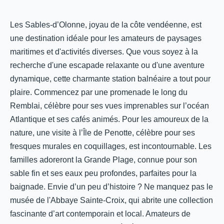
Les Sables-d’Olonne, joyau de la côte vendéenne, est
une destination idéale pour les amateurs de paysages
maritimes et d'activités diverses. Que vous soyez à la
recherche d'une escapade relaxante ou d'une aventure
dynamique, cette charmante station balnéaire a tout pour
plaire. Commencez par une promenade le long du
Remblai, célèbre pour ses vues imprenables sur l’océan
Atlantique et ses cafés animés. Pour les amoureux de la
nature, une visite à l’Île de Penotte, célèbre pour ses
fresques murales en coquillages, est incontournable. Les
familles adoreront la Grande Plage, connue pour son
sable fin et ses eaux peu profondes, parfaites pour la
baignade. Envie d’un peu d’histoire ? Ne manquez pas le
musée de l'Abbaye Sainte-Croix, qui abrite une collection
fascinante d’art contemporain et local. Amateurs de